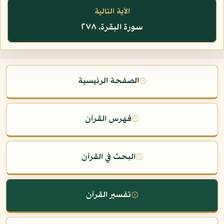
الآية التالية
سورة البقرة، ٢٧٨
۞
الصفحة الرئيسية
۞
فهرس القرآن
۞
البحث في القرآن
۞
تفسير القرآن