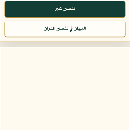
تفسير شبر
التبيان في تفسير القرآن