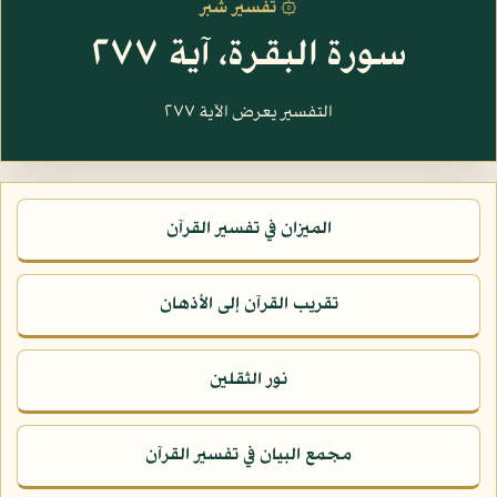
۞ تفسير شبر
سورة البقرة، آية ٢٧٧
التفسير يعرض الآية ٢٧٧
الميزان في تفسير القرآن
تقريب القرآن إلى الأذهان
نور الثقلين
مجمع البيان في تفسير القرآن