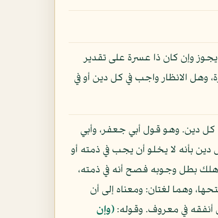
 يجوز وإن كان ذا عسرة على تقدير
، وهل الانظار واجب في كل دين أو في
ي كل دين. وهو قول أبي جعفر، وأبي
ل دين بأنه لا يخلو أن يجب في ذمته أو
ذا هلك بطل وجوبه فصح أنه في ذمته،
حها، وهما لغتان: ومعناه إلى أن
 أنفقه في معروف. وقوله:
(وإن