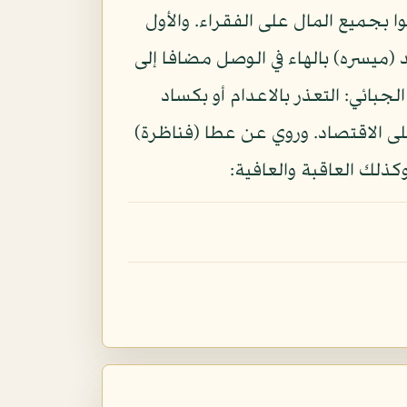
 بجميع المال على الفقراء. والأول
(ميسره) بالهاء في الوصل مضافا إلى
جبائي: التعذر بالاعدام أو بكساد
لى الاقتصاد. وروي عن عطا (فناظرة)