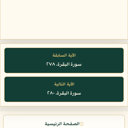
الآية السابقة
سورة البقرة، ٢٧٨
الآية التالية
سورة البقرة، ٢٨٠
۞
الصفحة الرئيسية