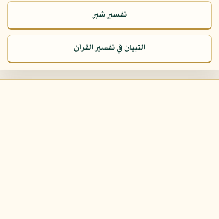
تفسير شبر
التبيان في تفسير القرآن