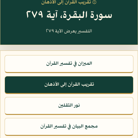
۞ تقريب القرآن إلى الأذهان
سورة البقرة، آية ٢٧٩
التفسير يعرض الآية ٢٧٩
الميزان في تفسير القرآن
تقريب القرآن إلى الأذهان
نور الثقلين
مجمع البيان في تفسير القرآن