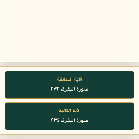
الآية السابقة
سورة البقرة، ٢٣٢
الآية التالية
سورة البقرة، ٢٣٤