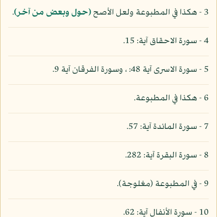
3 - هكذا في المطبوعة ولعل الأصح
(حول وبعض من آخر)
.
4 - سورة الاحقاق آية: 15.
5 - سورة الاسرى آية 48: ، وسورة الفرقان آية 9.
6 - هكذا في المطبوعة.
7 - سورة المائدة آية: 57.
8 - سورة البقرة آية: 282.
9 - في المطبوعة (مغلوجة).
10 - سورة الأنفال آية: 62.