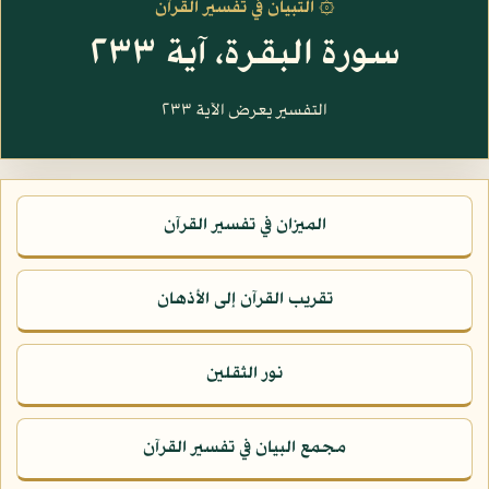
۞ التبيان في تفسير القرآن
سورة البقرة، آية ٢٣٣
التفسير يعرض الآية ٢٣٣
الميزان في تفسير القرآن
تقريب القرآن إلى الأذهان
نور الثقلين
مجمع البيان في تفسير القرآن