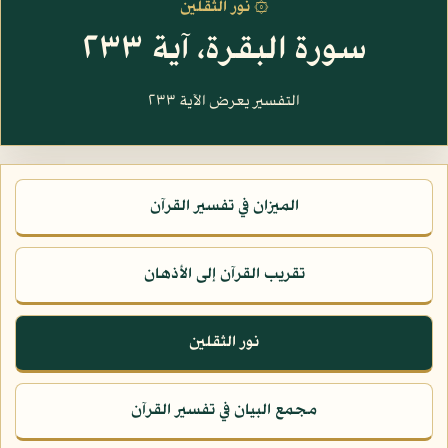
۞ نور الثقلين
سورة البقرة، آية ٢٣٣
التفسير يعرض الآية ٢٣٣
الميزان في تفسير القرآن
تقريب القرآن إلى الأذهان
نور الثقلين
مجمع البيان في تفسير القرآن