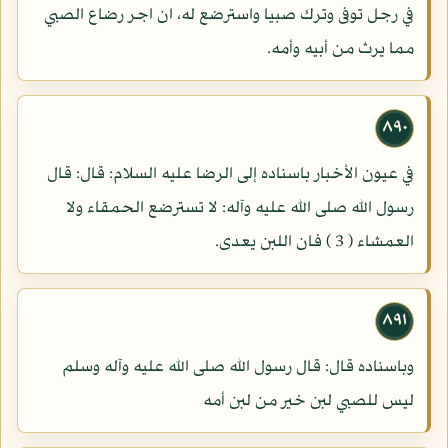
في رجل توفى وترك صبيا واسترضع له، ان اجر رضاع الصبي
مما يرث من أبيه وأمه.
٨٩٠
في عيون الأخبار باسناده إلى الرضا عليه السلام: قال: قال
رسول الله صلى الله عليه وآله: لا تسترضع الحمقاء ولا
العمشاء ( 3 ) فان اللبن يعدى.
٨٩١
وباسناده قال: قال رسول الله صلى الله عليه وآله وسلم
ليس للصبي لبن خير من لبن أمه