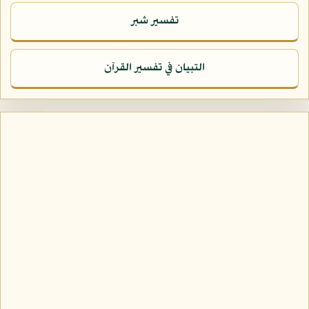
تفسير شبر
التبيان في تفسير القرآن