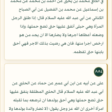
في الكافي محمد بن يحيى عن أحمد بن محمد عن محمد
بن إسماعيل عن محمد بن الفضيل عن أبي الصباح
الكناني عن أبي عبد الله عليه السلام قال: إذا طلق الرجل
المرأة وهي حبلى أنفق عليها حتى تضع حملها، وإذا
وضعته أعطاها اجرها ولا يضارها الا ان يجد من هو
ارخص اجرا منها، فان هي رضيت بذلك الاجر فهي أحق
بابنها حتى تفطمه.
٨٨٤
على عن أبيه عن ابن أبي عمير عن حماد عن الحلبي عن
أبي عبد الله عليه السلام قال الحلبي المطلقة ينفق عليها
حتى تضع حملها وهي أحق بولدها ان ترضعه بما تقبله
امرأة أخرى ان الله عز وجل يقول: (لا تضار والدة بولدها ولا