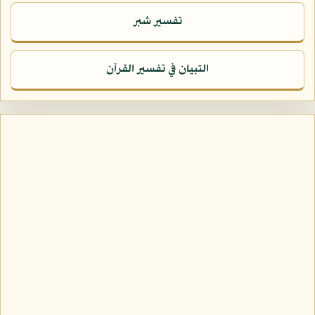
تفسير شبر
التبيان في تفسير القرآن