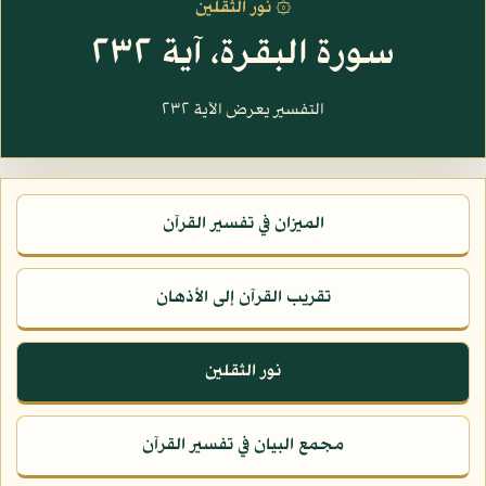
۞ نور الثقلين
سورة البقرة، آية ٢٣٢
التفسير يعرض الآية ٢٣٢
الميزان في تفسير القرآن
تقريب القرآن إلى الأذهان
نور الثقلين
مجمع البيان في تفسير القرآن