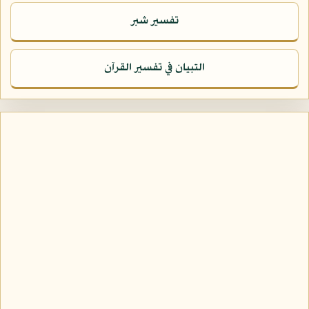
تفسير شبر
التبيان في تفسير القرآن