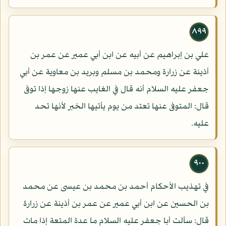
٨٩٩
علي بن إبراهيم عن أبيه عن ابن أبي عمير عن عمر بن
أذينة عن زرارة ومحمد بن مسلم وبريد بن معاوية عن أبي
جعفر عليه السلام أنه قال في الغايب عنها زوجها إذا توفى
قال: المتوفى عنها تعتد من يوم يأتيها الخبر لأنها تحد
عليه.
٩٠٠
في تهذيب الأحكام أحمد بن محمد بن عيسى عن محمد
بن الحسين عن ابن أبي عمير عن عمر بن أذينة عن زرارة
قال: سألت أبا جعفر عليه السلام ما عدة المتعة إذا مات