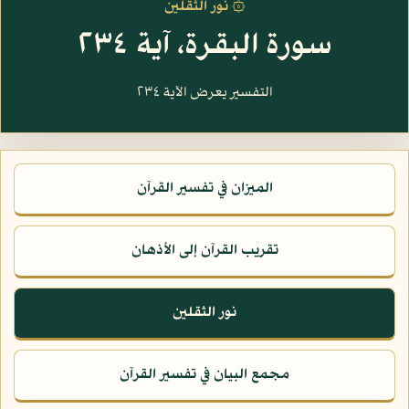
۞ نور الثقلين
سورة البقرة، آية ٢٣٤
التفسير يعرض الآية ٢٣٤
الميزان في تفسير القرآن
تقريب القرآن إلى الأذهان
نور الثقلين
مجمع البيان في تفسير القرآن