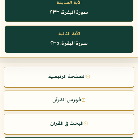
الآية السابقة
سورة البقرة، ٢٣٣
الآية التالية
سورة البقرة، ٢٣٥
۞
الصفحة الرئيسية
۞
فهرس القرآن
۞
البحث في القرآن