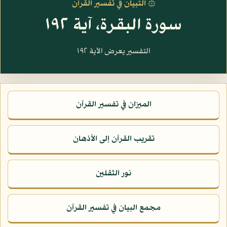
۞ التبيان في تفسير القرآن
سورة البقرة، آية ١٩٢
التفسير يعرض الآية ١٩٢
الميزان في تفسير القرآن
تقريب القرآن إلى الأذهان
نور الثقلين
مجمع البيان في تفسير القرآن