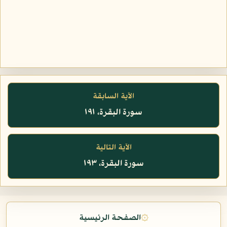
الآية السابقة
سورة البقرة، ١٩١
الآية التالية
سورة البقرة، ١٩٣
۞
الصفحة الرئيسية