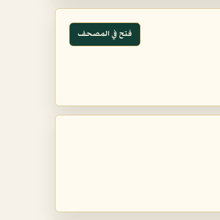
فتح في المصحف