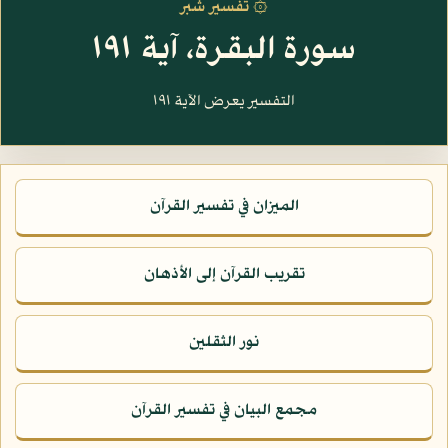
۞ تفسير شبر
سورة البقرة، آية ١٩١
التفسير يعرض الآية ١٩١
الميزان في تفسير القرآن
تقريب القرآن إلى الأذهان
نور الثقلين
مجمع البيان في تفسير القرآن