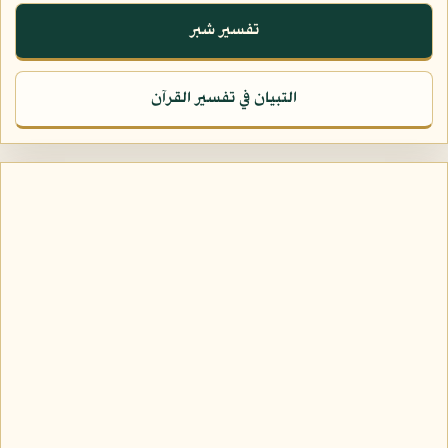
تفسير شبر
التبيان في تفسير القرآن