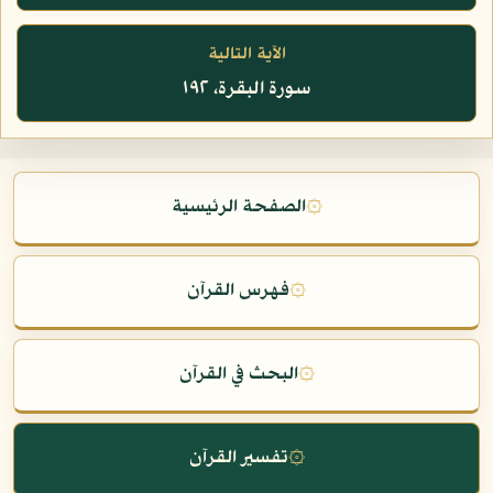
الآية التالية
سورة البقرة، ١٩٢
۞
الصفحة الرئيسية
۞
فهرس القرآن
۞
البحث في القرآن
۞
تفسير القرآن