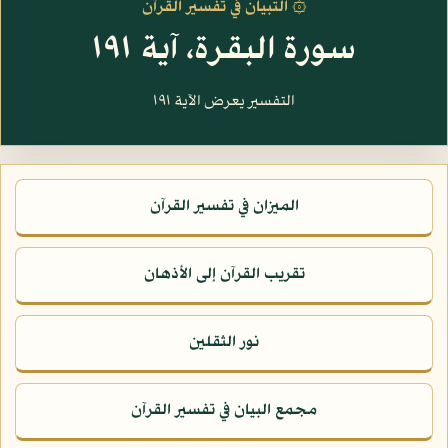
۞ التبيان في تفسير القرآن
سورة البقرة، آية ١٩١
التفسير يعرض الآية ١٩١
الميزان في تفسير القرآن
تقريب القرآن إلى الأذهان
نور الثقلين
مجمع البيان في تفسير القرآن