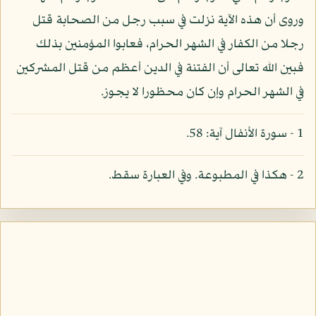
وروى أن هذه الآية نزلت في سبب رجل من الصحابة قتل
رجلا من الكفار في الشهر الحرام، فعابوا المؤمنين بذلك
فبين الله تعالى أن الفتنة في الدين أعظم من قتل المشركين
في الشهر الحرام وإن كان محظورا لا يجوز.
1 - سورة الأنفال آية: 58.
2 - هكذا في المطبوعة. وفي العبارة سقط.