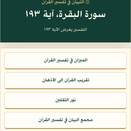
۞ التبيان في تفسير القرآن
سورة البقرة، آية ١٩٣
التفسير يعرض الآية ١٩٣
الميزان في تفسير القرآن
تقريب القرآن إلى الأذهان
نور الثقلين
مجمع البيان في تفسير القرآن