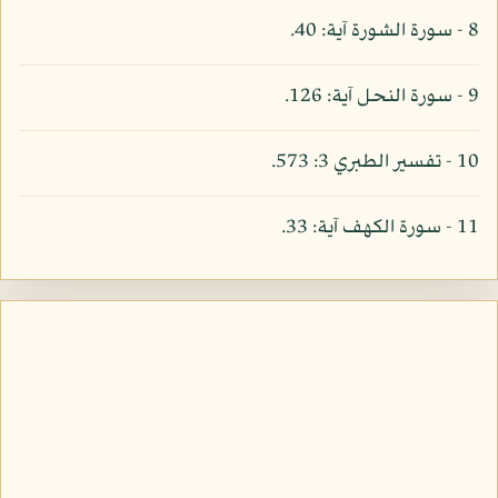
8 - سورة الشورة آية: 40.
9 - سورة النحل آية: 126.
10 - تفسير الطبري 3: 573.
11 - سورة الكهف آية: 33.