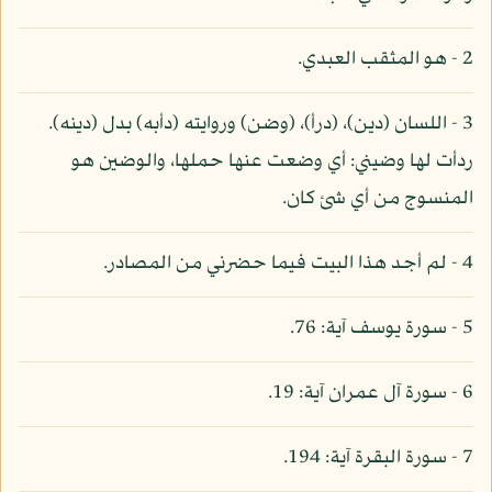
2 - هو المثقب العبدي.
3 - اللسان (دين)، (درأ)، (وضن) وروايته (دأبه) بدل (دينه).
ردأت لها وضيني: أي وضعت عنها حملها، والوضين هو
المنسوج من أي شئ كان.
4 - لم أجد هذا البيت فيما حضرني من المصادر.
5 - سورة يوسف آية: 76.
6 - سورة آل عمران آية: 19.
7 - سورة البقرة آية: 194.