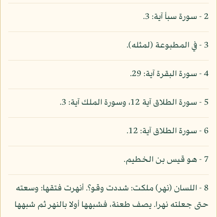
2 - سورة سبأ آية: 3.
3 - في المطبوعة (لمثله).
4 - سورة البقرة آية: 29.
5 - سورة الطلاق آية 12، وسورة الملك آية: 3.
6 - سورة الطلاق آية: 12.
7 - هو قيس بن الخطيم.
8 - اللسان (نهر) ملكت: شددت وقو؟. أنهرت فتقها: وسعته
حتى جعلته نهرا. يصف طعنة، فشبهها أولا بالنهر ثم شبهها