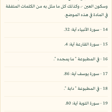
وسكون العين -، وكذلك كل ما مثل به من الكلمات المتفقة
في المادة في هذه الموضع.
14 - سورة الأنبياء آية: 32.
15 - سورة القارعة آية: 4.
16 - في المطبوعة " ما يمجده ".
17 - سورة يوسف آية: 86.
18 - في المطبوعة " دابة ".
19 - سورة التوبة آية: 80.