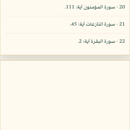
20 - سورة المؤمنون آية: 111.
21 - سورة النازعات آية: 45.
22 - سورة البقرة آية: 2.