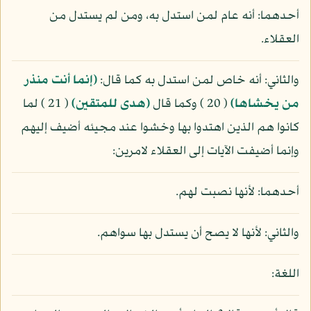
أحدهما: أنه عام لمن استدل به، ومن لم يستدل من
العقلاء.
والثاني: أنه خاص لمن استدل به كما قال:
(إنما أنت منذر
من يخشاها)
( 20 ) وكما قال
(هدى للمتقين)
( 21 ) لما
كانوا هم الذين اهتدوا بها وخشوا عند مجيئه أضيف إليهم
وإنما أضيفت الآيات إلى العقلاء لامرين:
أحدهما: لأنها نصبت لهم.
والثاني: لأنها لا يصح أن يستدل بها سواهم.
اللغة: