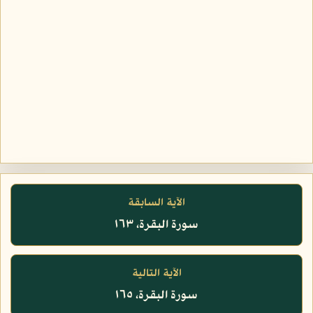
الآية السابقة
سورة البقرة، ١٦٣
الآية التالية
سورة البقرة، ١٦٥