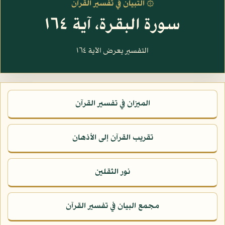
۞ التبيان في تفسير القرآن
سورة البقرة، آية ١٦٤
التفسير يعرض الآية ١٦٤
الميزان في تفسير القرآن
تقريب القرآن إلى الأذهان
نور الثقلين
مجمع البيان في تفسير القرآن