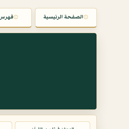
۞
الصفحة الرئيسية
۞
فهرس 