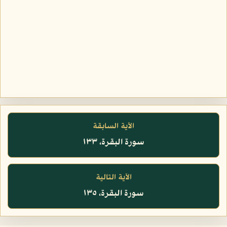
الآية السابقة
سورة البقرة، ١٣٣
الآية التالية
سورة البقرة، ١٣٥