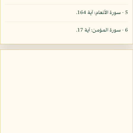
5 - سورة الأنعام: آية 164.
6 - سورة المؤمن: آية 17.