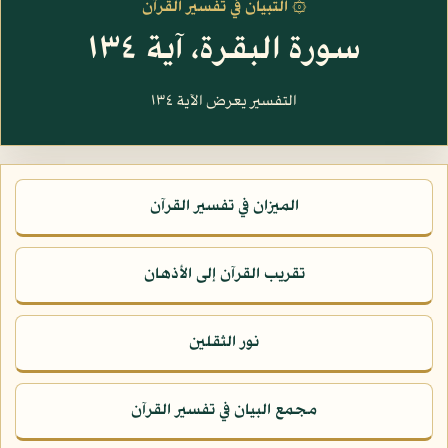
۞ التبيان في تفسير القرآن
سورة البقرة، آية ١٣٤
التفسير يعرض الآية ١٣٤
الميزان في تفسير القرآن
تقريب القرآن إلى الأذهان
نور الثقلين
مجمع البيان في تفسير القرآن