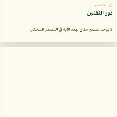
۞ التفسير
نور الثقلين
لا يوجد تفسير متاح لهذه الآية في المصدر المختار.