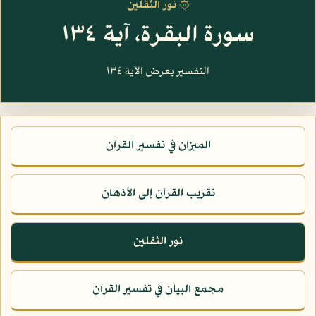
۞ نور الثقلين
سورة البقرة، آية ١٣٤
التفسير يعرض الآية ١٣٤
الميزان في تفسير القرآن
تقريب القرآن إلى الأذهان
نور الثقلين
مجمع البيان في تفسير القرآن