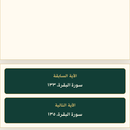
الآية السابقة
سورة البقرة، ١٣٣
الآية التالية
سورة البقرة، ١٣٥