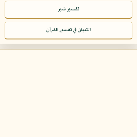
تفسير شبر
التبيان في تفسير القرآن