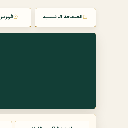
۞
الصفحة الرئيسية
۞
فهرس 