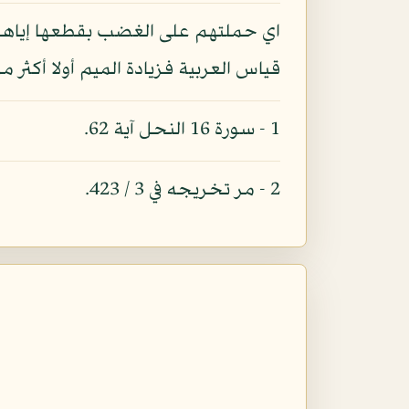
اي حملتهم على الغضب بقطعها إياهم
قياس العربية فزيادة الميم أولا أكثر م
1 - سورة 16 النحل آية 62.
2 - مر تخريجه في 3 / 423.