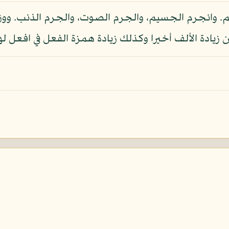
. وانجرم الجسيم، والجرم الصوت، والجرم الذنب. 
ن زيادة الألف أخيرا وكذلك زيادة همزة الفعل في افعل له