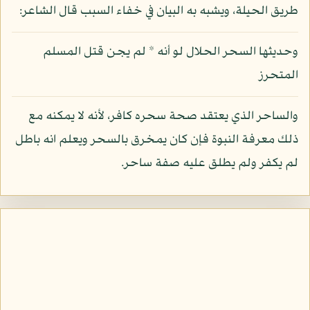
طريق الحيلة، ويشبه به البيان في خفاء السبب قال الشاعر:
وحديثها السحر الحلال لو أنه * لم يجن قتل المسلم
المتحرز
والساحر الذي يعتقد صحة سحره كافر، لأنه لا يمكنه مع
ذلك معرفة النبوة فإن كان يمخرق بالسحر ويعلم انه باطل
لم يكفر ولم يطلق عليه صفة ساحر.