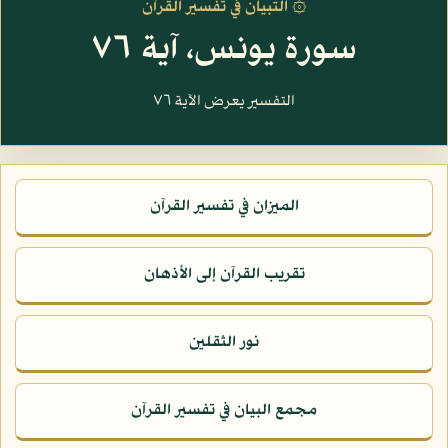
۞ التبيان في تفسير القرآن
سورة يونس، آية ٧٦
التفسير يعرض الآية ٧٦
الميزان في تفسير القرآن
تقريب القرآن إلى الأذهان
نور الثقلين
مجمع البيان في تفسير القرآن