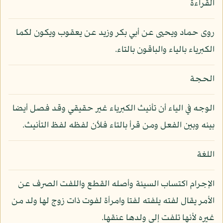
القراءة
روى حماد ويحيى عن أبي بكر وزيد عن يعقوب ويكون لكما
الكبرياء بالياء والباقون بالتاء.
الحجة
الوجه في الياء أن تأنيث الكبرياء غير حقيقي وقد فصل أيضا
بينه وبين الفعل ومن قرأ بالتاء فلأن لفظه لفظ التأنيث.
اللغة
الإجرام اكتساب السيئة وأصله القطع واللفت الصرف عن
الأمر يقال لفته يلفته لفتا وامرأة لفوت ذات زوج لها ولد من
غيره لأنها تلفت إلى ولدها عنقها.