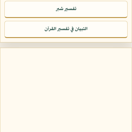
تفسير شبر
التبيان في تفسير القرآن