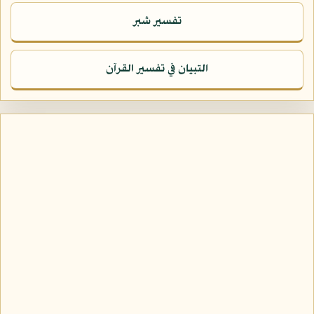
تفسير شبر
التبيان في تفسير القرآن