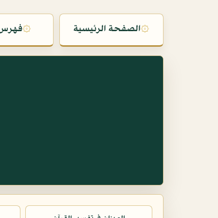
۞
الصفحة الرئيسية
۞
فهرس 