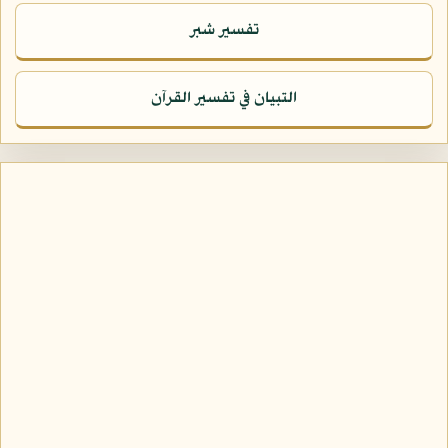
تفسير شبر
التبيان في تفسير القرآن