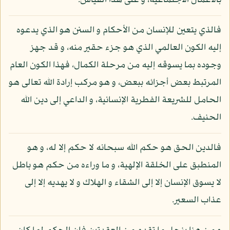
بالأعمال الاجتماعية، و على هذا القياس.
فالذي يتعين للإنسان من الأحكام و السنن هو الذي يدعوه
إليه الكون العالمي الذي هو جزء حقير منه، و قد جهز
وجوده بما يسوقه إليه من مرحلة الكمال، فهذا الكون العام
المرتبط بعض أجزائه ببعض، و هو مركب إرادة الله تعالى هو
الحامل للشريعة الفطرية الإنسانية، و الداعي إلى دين الله
الحنيف.
فالدين الحق هو حكم الله سبحانه لا حكم إلا له، و هو
المنطبق على الخلقة الإلهية، و ما وراءه من حكم هو باطل
لا يسوق الإنسان إلا إلى الشقاء و الهلاك و لا يهديه إلا إلى
عذاب السعير.