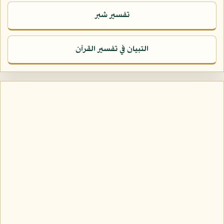
تفسير شبر
التبيان في تفسير القرآن