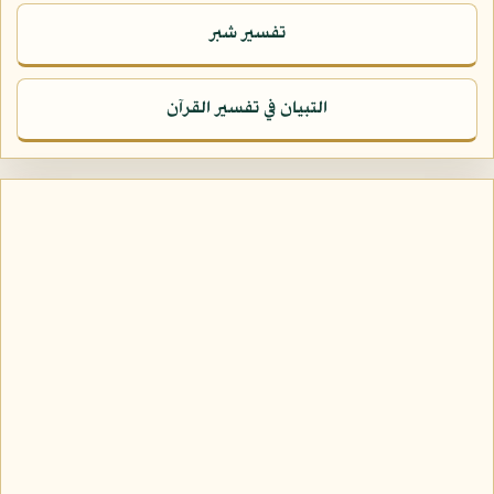
تفسير شبر
التبيان في تفسير القرآن