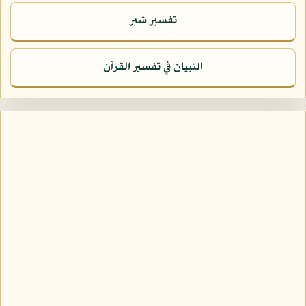
تفسير شبر
التبيان في تفسير القرآن