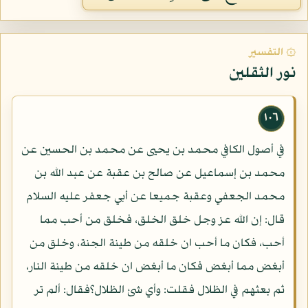
۞ التفسير
نور الثقلين
١٠٦
في أصول الكافي محمد بن يحيى عن محمد بن الحسين عن
محمد بن إسماعيل عن صالح بن عقبة عن عبد الله بن
محمد الجعفي وعقبة جميعا عن أبي جعفر عليه السلام
قال: إن الله عز وجل خلق الخلق، فخلق من أحب مما
أحب، فكان ما أحب ان خلقه من طينة الجنة، وخلق من
أبغض مما أبغض فكان ما أبغض ان خلقه من طينة النار،
ثم بعثهم في الظلال فقلت: وأي شئ الظلال؟فقال: ألم تر