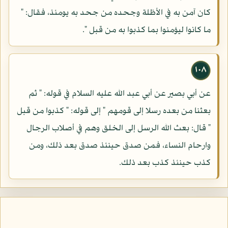
كان آمن به في الأظلة وجحده من جحد به يومئذ، فقال: "
ما كانوا ليؤمنوا بما كذبوا به من قبل ".
١٠٨
عن أبي بصير عن أبي عبد الله عليه السلام في قوله: " ثم
بعثنا من بعده رسلا إلى قومهم " إلى قوله: " كذبوا من قبل
" قال: بعث الله الرسل إلى الخلق وهم في أصلاب الرجال
وارحام النساء، فمن صدق حينئذ صدق بعد ذلك، ومن
كذب حينئذ كذب بعد ذلك.