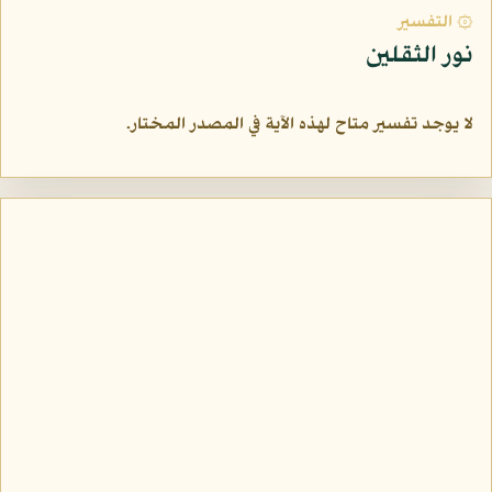
۞ التفسير
نور الثقلين
لا يوجد تفسير متاح لهذه الآية في المصدر المختار.