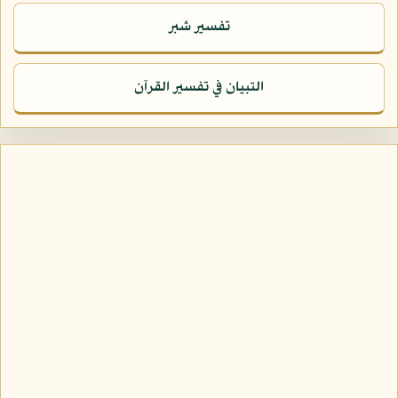
تفسير شبر
التبيان في تفسير القرآن