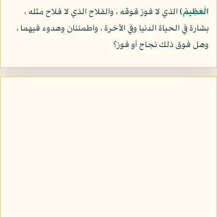
الْعَظِيمُ)
الذي لا فوز فوقه ، والفلاح الذي لا فلاح مثله ،
بشارة في الحياة الدنيا وفي الآخرة ، واطمئنان وهدوء فيهما ،
وهل فوق ذلك نجاح أو فوز؟