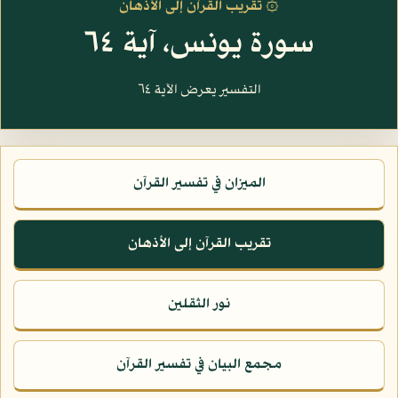
۞ تقريب القرآن إلى الأذهان
سورة يونس، آية ٦٤
التفسير يعرض الآية ٦٤
الميزان في تفسير القرآن
تقريب القرآن إلى الأذهان
نور الثقلين
مجمع البيان في تفسير القرآن