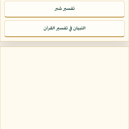
تفسير شبر
التبيان في تفسير القرآن