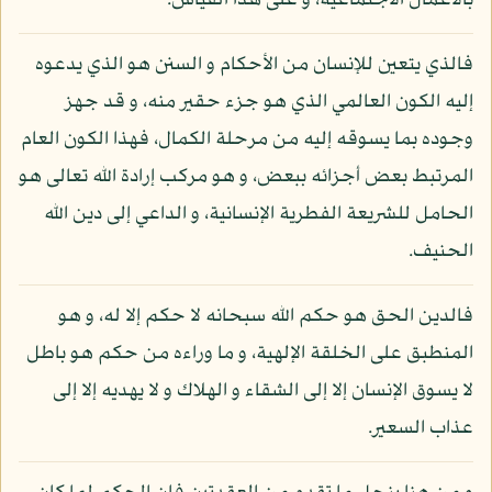
بالأعمال الاجتماعية، و على هذا القياس.
فالذي يتعين للإنسان من الأحكام و السنن هو الذي يدعوه
إليه الكون العالمي الذي هو جزء حقير منه، و قد جهز
وجوده بما يسوقه إليه من مرحلة الكمال، فهذا الكون العام
المرتبط بعض أجزائه ببعض، و هو مركب إرادة الله تعالى هو
الحامل للشريعة الفطرية الإنسانية، و الداعي إلى دين الله
الحنيف.
فالدين الحق هو حكم الله سبحانه لا حكم إلا له، و هو
المنطبق على الخلقة الإلهية، و ما وراءه من حكم هو باطل
لا يسوق الإنسان إلا إلى الشقاء و الهلاك و لا يهديه إلا إلى
عذاب السعير.