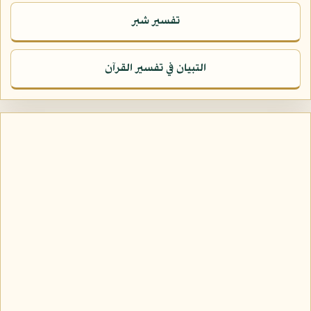
تفسير شبر
التبيان في تفسير القرآن