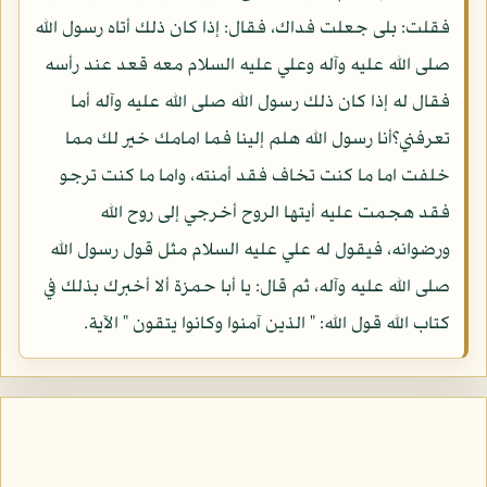
فقلت: بلى جعلت فداك، فقال: إذا كان ذلك أتاه رسول الله
صلى الله عليه وآله وعلي عليه السلام معه قعد عند رأسه
فقال له إذا كان ذلك رسول الله صلى الله عليه وآله أما
تعرفني؟أنا رسول الله هلم إلينا فما امامك خير لك مما
خلفت اما ما كنت تخاف فقد أمنته، واما ما كنت ترجو
فقد هجمت عليه أيتها الروح أخرجي إلى روح الله
ورضوانه، فيقول له علي عليه السلام مثل قول رسول الله
صلى الله عليه وآله، ثم قال: يا أبا حمزة ألا أخبرك بذلك في
كتاب الله قول الله: " الذين آمنوا وكانوا يتقون " الآية.