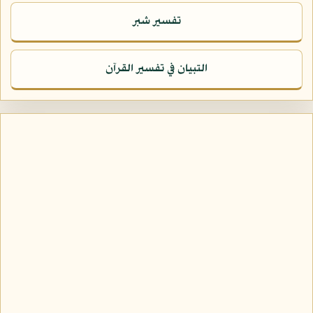
تفسير شبر
التبيان في تفسير القرآن