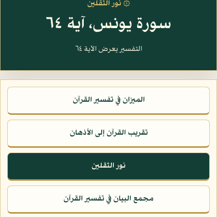
۞ نور الثقلين
سورة يونس، آية ٦٤
التفسير يعرض الآية ٦٤
الميزان في تفسير القرآن
تقريب القرآن إلى الأذهان
نور الثقلين
مجمع البيان في تفسير القرآن