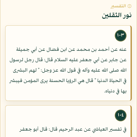
۞ التفسير
نور الثقلين
١٠٣
عنه عن أحمد بن محمد عن ابن فضال عن أبي جميلة
عن جابر عن أبي جعفر عليه السلام قال: قال رجل لرسول
الله صلى الله عليه وآله في قول الله عز وجل: " لهم البشرى
في الحياة الدنيا " قال هي الرؤيا الحسنة يرى المؤمن فيبشر
بها في دنياه.
١٠٤
في تفسير العياشي عن عبد الرحيم قال: قال أبو جعفر