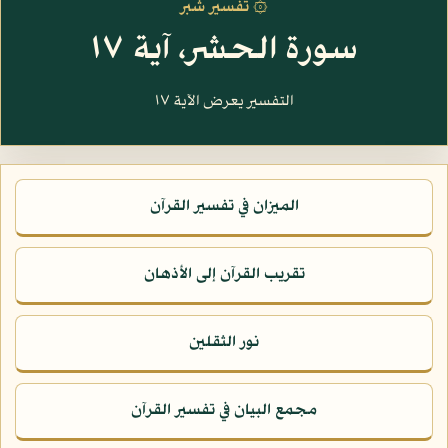
۞ تفسير شبر
سورة الحشر، آية ١٧
التفسير يعرض الآية ١٧
الميزان في تفسير القرآن
تقريب القرآن إلى الأذهان
نور الثقلين
مجمع البيان في تفسير القرآن