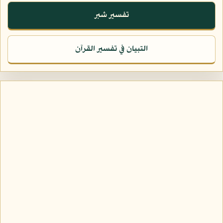
تفسير شبر
التبيان في تفسير القرآن