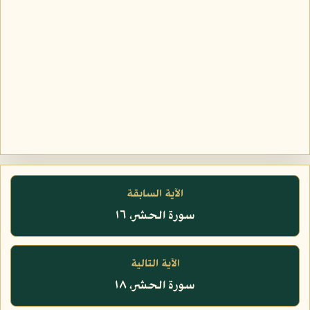
الآية السابقة
سورة الحشر، ١٦
الآية التالية
سورة الحشر، ١٨