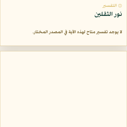
۞ التفسير
نور الثقلين
لا يوجد تفسير متاح لهذه الآية في المصدر المختار.