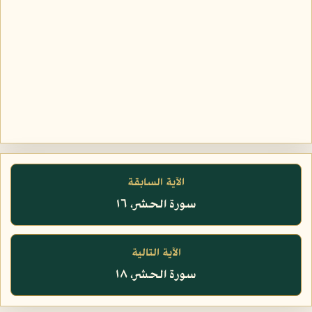
الآية السابقة
سورة الحشر، ١٦
الآية التالية
سورة الحشر، ١٨