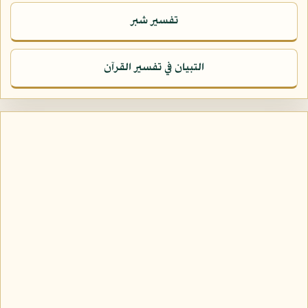
تفسير شبر
التبيان في تفسير القرآن