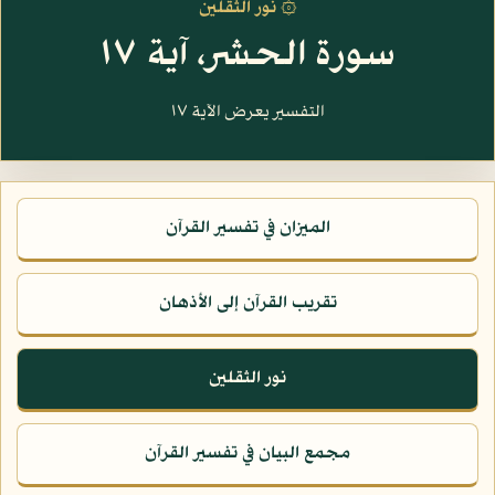
۞ نور الثقلين
سورة الحشر، آية ١٧
التفسير يعرض الآية ١٧
الميزان في تفسير القرآن
تقريب القرآن إلى الأذهان
نور الثقلين
مجمع البيان في تفسير القرآن