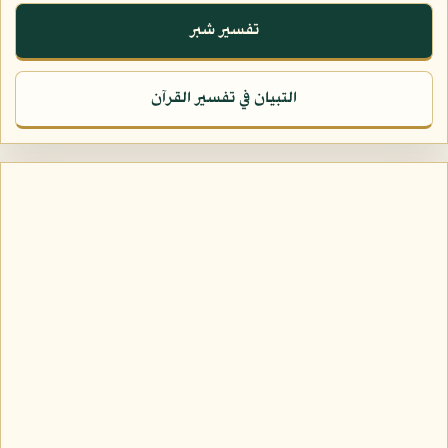
تفسير شبر
التبيان في تفسير القرآن