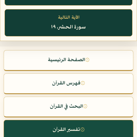
الآية التالية
سورة الحشر، ١٩
۞
الصفحة الرئيسية
۞
فهرس القرآن
۞
البحث في القرآن
۞
تفسير القرآن