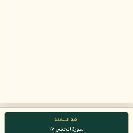
الآية السابقة
سورة الحشر، ١٧