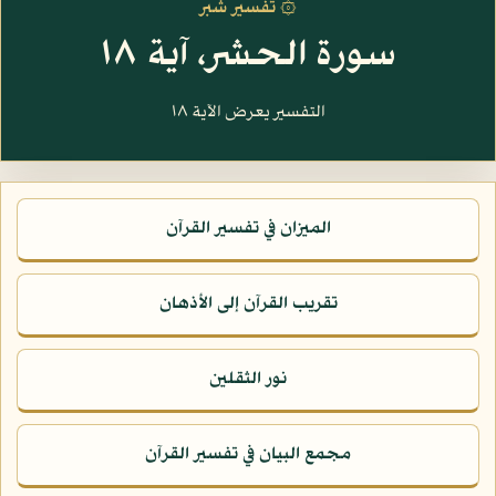
۞ تفسير شبر
سورة الحشر، آية ١٨
التفسير يعرض الآية ١٨
الميزان في تفسير القرآن
تقريب القرآن إلى الأذهان
نور الثقلين
مجمع البيان في تفسير القرآن