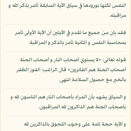
النفس لكنها بورودها في سياق الآية السابقة تأمر بذكر الله و
مراقبته.
فقد بان من جميع ما تقدم في الآيتين أن الآية الأولى تأمر
بمحاسبة النفس و الثانية تأمر بالذكر و المراقبة.
قوله تعالى: «لا يستوي أصحاب النار و أصحاب الجنة
أصحاب الجنة هم الفائزون» قال الراغب: الفوز الظفر
بالخير مع حصول السلامة انتهى.
و السياق يشهد بأن المراد بأصحاب النار هم الناسون لله و
بأصحاب الجنة هم الذاكرون لله المراقبون.
و الآية حجة تامة على وجوب اللحوق بالذاكرين لله