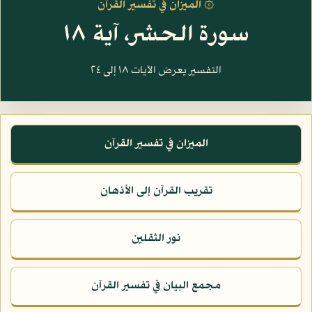
۞ الميزان في تفسير القرآن
سورة الحشر، آية ١٨
التفسير يعرض الآيات ١٨ إلى ٢٤
الميزان في تفسير القرآن
تقريب القرآن إلى الأذهان
نور الثقلين
مجمع البيان في تفسير القرآن