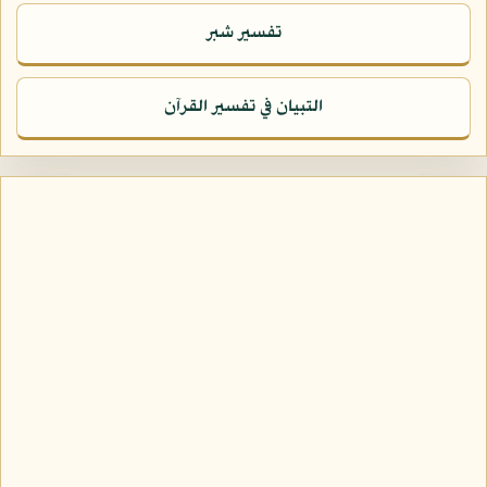
تفسير شبر
التبيان في تفسير القرآن