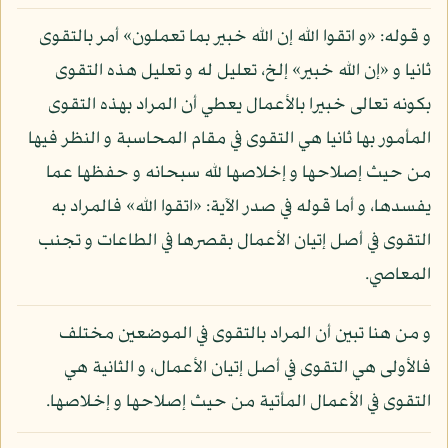
و قوله: «و اتقوا الله إن الله خبير بما تعملون» أمر بالتقوى
ثانيا و «إن الله خبير» إلخ، تعليل له و تعليل هذه التقوى
بكونه تعالى خبيرا بالأعمال يعطي أن المراد بهذه التقوى
المأمور بها ثانيا هي التقوى في مقام المحاسبة و النظر فيها
من حيث إصلاحها و إخلاصها لله سبحانه و حفظها عما
يفسدها، و أما قوله في صدر الآية: «اتقوا الله» فالمراد به
التقوى في أصل إتيان الأعمال بقصرها في الطاعات و تجنب
المعاصي.
و من هنا تبين أن المراد بالتقوى في الموضعين مختلف
فالأولى هي التقوى في أصل إتيان الأعمال، و الثانية هي
التقوى في الأعمال المأتية من حيث إصلاحها و إخلاصها.