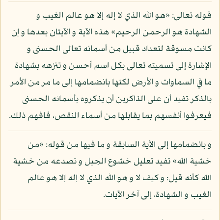
قوله تعالى: «هو الله الذي لا إله إلا هو عالم الغيب و
الشهادة هو الرحمن الرحيم» هذه الآية و الآيتان بعدها و إن
كانت مسوقة لتعداد قبيل من أسمائه تعالى الحسنى و
الإشارة إلى تسميته تعالى بكل اسم أحسن و تنزهه بشهادة
ما في السماوات و الأرض لكنها بانضمامها إلى ما مر من الأمر
بالذكر تفيد أن على الذاكرين أن يذكروه بأسمائه الحسنى
فيعرفوا أنفسهم بما يقابلها من أسماء النقص، فافهم ذلك.
و بانضمامها إلى الآية السابقة و ما فيها من قوله: «من
خشية الله» تفيد تعليل خشوع الجبل و تصدعه من خشية
الله كأنه قيل: و كيف لا و هو الله الذي لا إله إلا هو عالم
الغيب و الشهادة، إلى آخر الآيات.