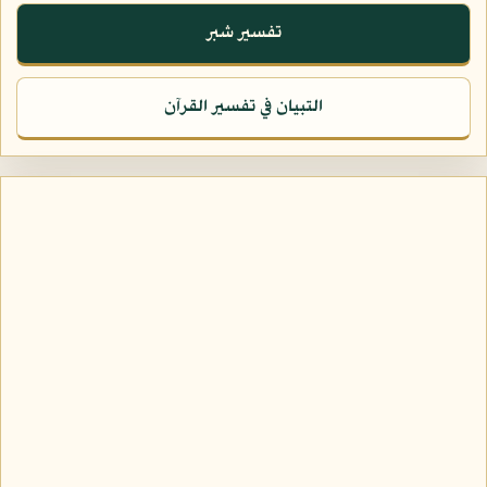
تفسير شبر
التبيان في تفسير القرآن