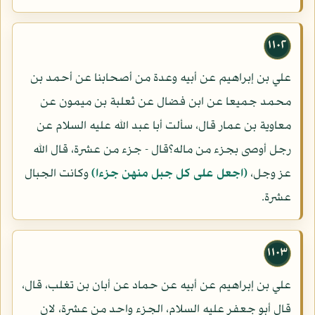
١١٠٢
علي بن إبراهيم عن أبيه وعدة من أصحابنا عن أحمد بن
محمد جميعا عن ابن فضال عن ثعلبة بن ميمون عن
معاوية بن عمار قال، سألت أبا عبد الله عليه السلام عن
رجل أوصى بجزء من ماله؟قال - جزء من عشرة، قال الله
عز وجل،
(اجعل على كل جبل منهن جزءا)
وكانت الجبال
عشرة.
١١٠٣
علي بن إبراهيم عن أبيه عن حماد عن أبان بن تغلب، قال،
قال أبو جعفر عليه السلام، الجزء واحد من عشرة، لان