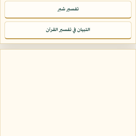
تفسير شبر
التبيان في تفسير القرآن