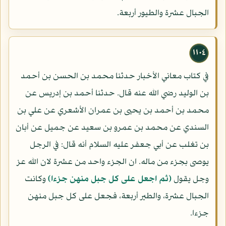
الجبال عشرة والطيور أربعة.
١١٠٤
في كتاب معاني الأخبار حدثنا محمد بن الحسن بن أحمد
بن الوليد رضي الله عنه قال. حدثنا أحمد بن إدريس عن
محمد بن أحمد بن يحيى بن عمران الأشعري عن علي بن
السندي عن محمد بن عمرو بن سعيد عن جميل عن أبان
بن تغلب عن أبي جعفر عليه السلام أنه قال: في الرجل
يوصى بجزء من ماله. ان الجزء واحد من عشرة لان الله عز
وجل يقول
(ثم اجعل على كل جبل منهن جزءا)
وكانت
الجبال عشرة، والطير أربعة، فجعل على كل جبل منهن
جزءا.