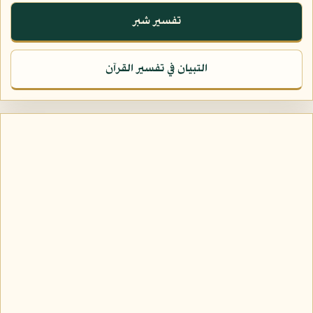
تفسير شبر
التبيان في تفسير القرآن