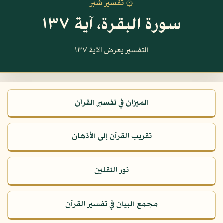
۞ تفسير شبر
سورة البقرة، آية ١٣٧
التفسير يعرض الآية ١٣٧
الميزان في تفسير القرآن
تقريب القرآن إلى الأذهان
نور الثقلين
مجمع البيان في تفسير القرآن