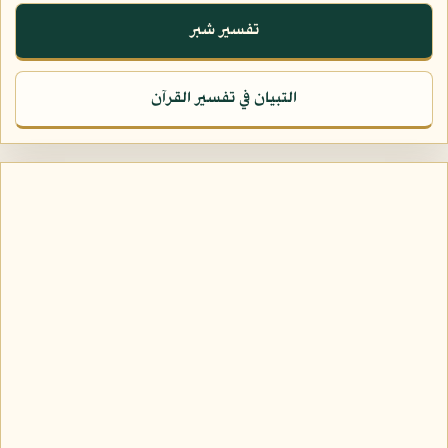
تفسير شبر
التبيان في تفسير القرآن