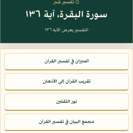
۞ تفسير شبر
سورة البقرة، آية ١٣٦
التفسير يعرض الآية ١٣٦
الميزان في تفسير القرآن
تقريب القرآن إلى الأذهان
نور الثقلين
مجمع البيان في تفسير القرآن