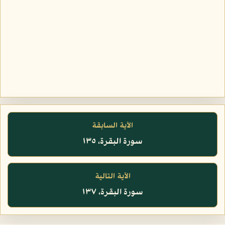
الآية السابقة
سورة البقرة، ١٣٥
الآية التالية
سورة البقرة، ١٣٧