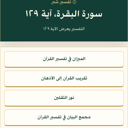
۞ تفسير شبر
سورة البقرة، آية ١٢٩
التفسير يعرض الآية ١٢٩
الميزان في تفسير القرآن
تقريب القرآن إلى الأذهان
نور الثقلين
مجمع البيان في تفسير القرآن