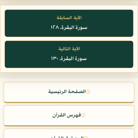
الآية السابقة
سورة البقرة، ١٢٨
الآية التالية
سورة البقرة، ١٣٠
۞
الصفحة الرئيسية
۞
فهرس القرآن