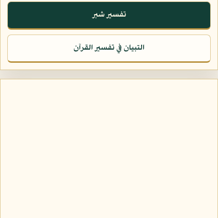
تفسير شبر
التبيان في تفسير القرآن