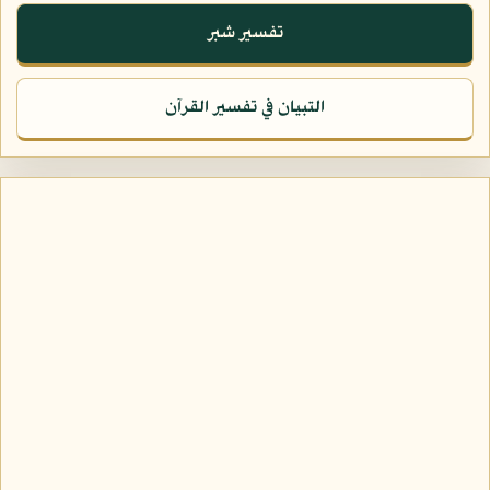
تفسير شبر
التبيان في تفسير القرآن