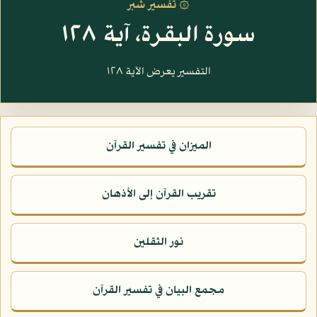
۞ تفسير شبر
سورة البقرة، آية ١٢٨
التفسير يعرض الآية ١٢٨
الميزان في تفسير القرآن
تقريب القرآن إلى الأذهان
نور الثقلين
مجمع البيان في تفسير القرآن