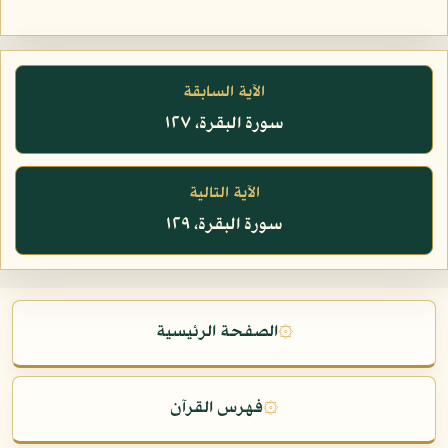
الآية السابقة
سورة البقرة، ١٢٧
الآية التالية
سورة البقرة، ١٢٩
۞
الصفحة الرئيسية
۞
فهرس القرآن