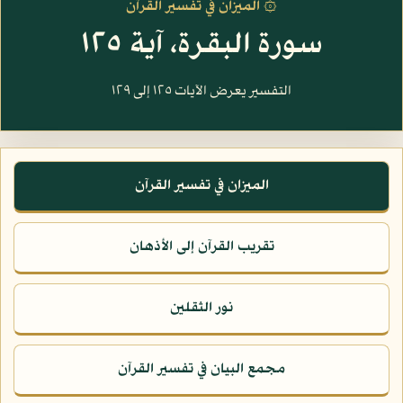
۞ الميزان في تفسير القرآن
سورة البقرة، آية ١٢٥
التفسير يعرض الآيات ١٢٥ إلى ١٢٩
الميزان في تفسير القرآن
تقريب القرآن إلى الأذهان
نور الثقلين
مجمع البيان في تفسير القرآن