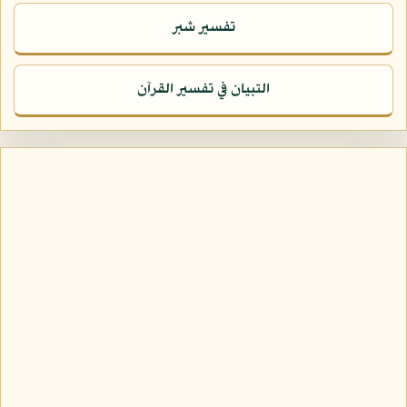
تفسير شبر
التبيان في تفسير القرآن