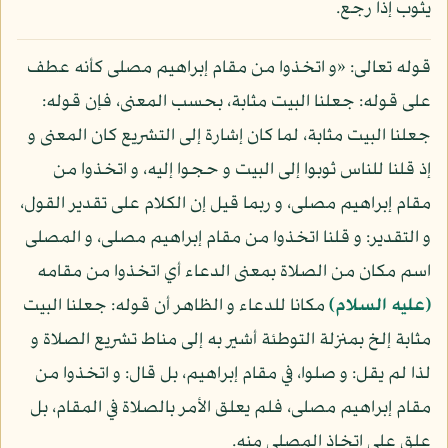
يثوب إذا رجع.
قوله تعالى: «و اتخذوا من مقام إبراهيم مصلى كأنه عطف
على قوله: جعلنا البيت مثابة، بحسب المعنى، فإن قوله:
جعلنا البيت مثابة، لما كان إشارة إلى التشريع كان المعنى و
إذ قلنا للناس ثوبوا إلى البيت و حجوا إليه، و اتخذوا من
مقام إبراهيم مصلى، و ربما قيل إن الكلام على تقدير القول،
و التقدير: و قلنا اتخذوا من مقام إبراهيم مصلى، و المصلى
اسم مكان من الصلاة بمعنى الدعاء أي اتخذوا من مقامه
(عليه السلام)
مكانا للدعاء و الظاهر أن قوله: جعلنا البيت
مثابة إلخ بمنزلة التوطئة أشير به إلى مناط تشريع الصلاة و
لذا لم يقل: و صلوا، في مقام إبراهيم، بل قال: و اتخذوا من
مقام إبراهيم مصلى، فلم يعلق الأمر بالصلاة في المقام، بل
علق على اتخاذ المصلى منه.