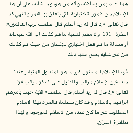
هما أعلم بمن يسألانه، و أنه من هو، و ما شأنه، على أن هذا
الإسلام من الأمور الاختيارية التي يتعلق بها الأمر و النهي كما
قال تعالى: «إذ قال له ربه أسلم قال أسلمت لرب العالمين»:
البقرة - 131، و لا معنى لنسبة ما هو كذلك إلى الله سبحانه
أو مسألة ما هو فعل اختياري للإنسان من حيث هو كذلك
من غير عناية يصح معها ذلك.
فهذا الإسلام المسئول غير ما هو المتداول المتبادر عندنا
منه، فإن الإسلام مراتب و الدليل على أنه ذو مراتب قوله
تعالى: «إذ قال له ربه أسلم قال أسلمت» الآية حيث يأمرهم
إبراهيم بالإسلام و قد كان مسلما، فالمراد بهذا الإسلام
المطلوب غير ما كان عنده من الإسلام الموجود، و لهذا
نظائر في القرآن.