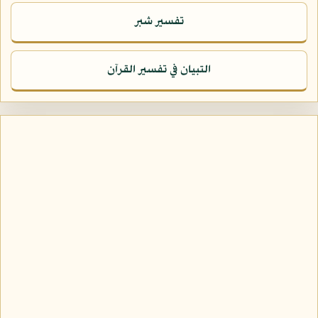
تفسير شبر
التبيان في تفسير القرآن