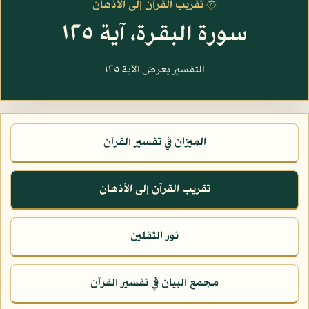
۞ تقريب القرآن إلى الأذهان
سورة البقرة، آية ١٢٥
التفسير يعرض الآية ١٢٥
الميزان في تفسير القرآن
تقريب القرآن إلى الأذهان
نور الثقلين
مجمع البيان في تفسير القرآن