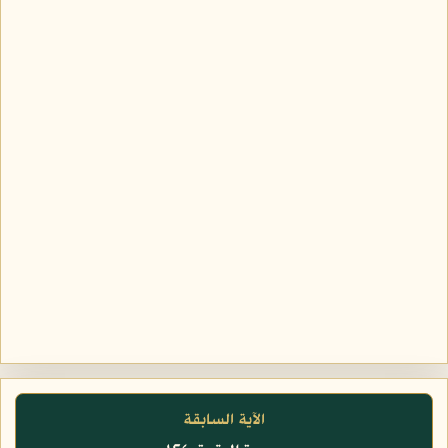
الآية السابقة