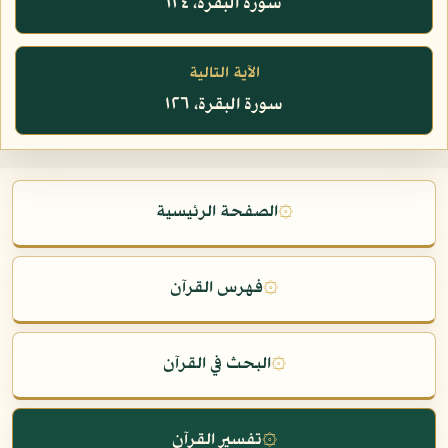
سورة البقرة، ١٢٤
الآية التالية
سورة البقرة، ١٢٦
۞
الصفحة الرئيسية
۞
فهرس القرآن
۞
البحث في القرآن
۞
تفسير القرآن