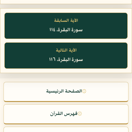
الآية السابقة
سورة البقرة، ١١٤
الآية التالية
سورة البقرة، ١١٦
۞
الصفحة الرئيسية
۞
فهرس القرآن