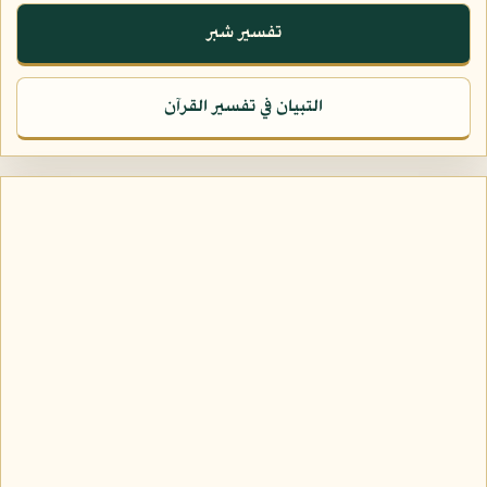
تفسير شبر
التبيان في تفسير القرآن