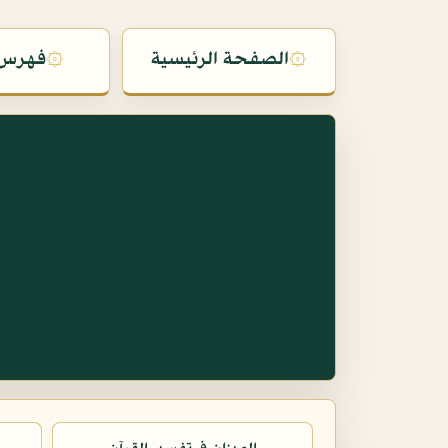
۞
الصفحة الرئيسية
۞
فهرس 