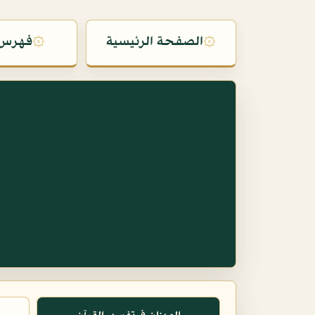
۞
الصفحة الرئيسية
۞
فهرس 