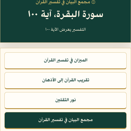
۞ مجمع البيان في تفسير القرآن
سورة البقرة، آية ١٠٠
التفسير يعرض الآية ١٠٠
الميزان في تفسير القرآن
تقريب القرآن إلى الأذهان
نور الثقلين
مجمع البيان في تفسير القرآن