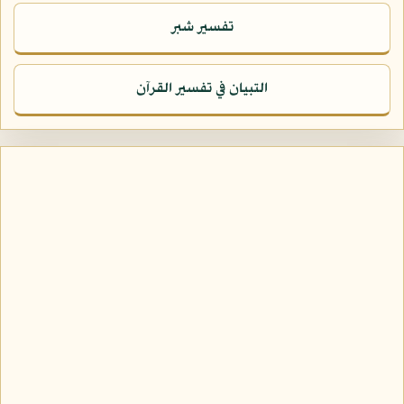
تفسير شبر
التبيان في تفسير القرآن