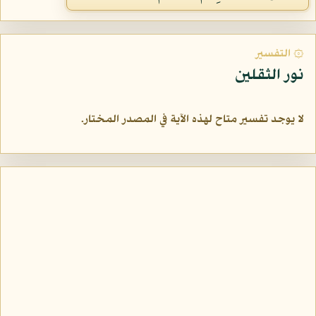
۞ التفسير
نور الثقلين
لا يوجد تفسير متاح لهذه الآية في المصدر المختار.