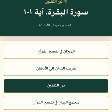
۞ نور الثقلين
سورة البقرة، آية ١٠١
التفسير يعرض الآية ١٠١
الميزان في تفسير القرآن
تقريب القرآن إلى الأذهان
نور الثقلين
مجمع البيان في تفسير القرآن