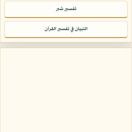
تفسير شبر
التبيان في تفسير القرآن