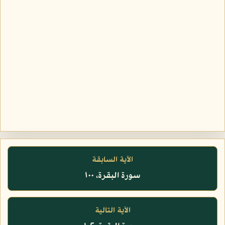
الآية السابقة
سورة البقرة، ١٠٠
الآية التالية