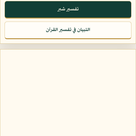
تفسير شبر
التبيان في تفسير القرآن