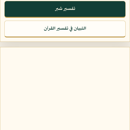
تفسير شبر
التبيان في تفسير القرآن