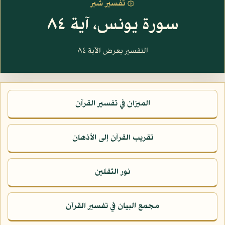
۞ تفسير شبر
سورة يونس، آية ٨٤
التفسير يعرض الآية ٨٤
الميزان في تفسير القرآن
تقريب القرآن إلى الأذهان
نور الثقلين
مجمع البيان في تفسير القرآن