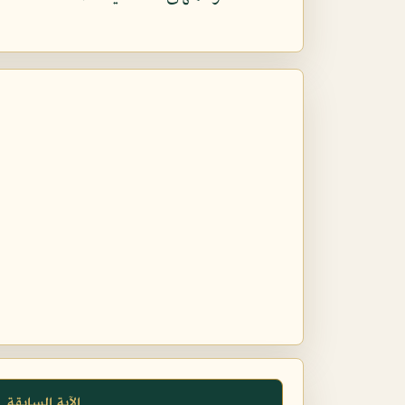
الآية السابقة