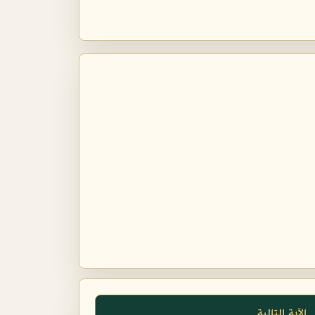
الآية التالية