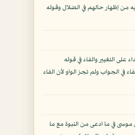
 من إظهار حالهم في الضلال وقوله
 على التغيير والفاء في قوله
 في الجواب ولم تجز الواو لأن الفاء
وسى في ما ادعى من النبوة مع ما