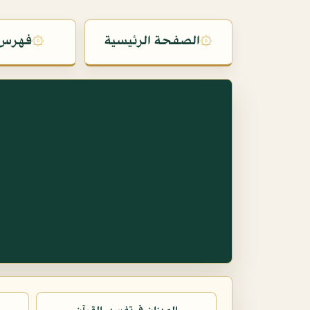
۞
الصفحة الرئيسية
۞
فهرس 