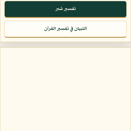
تفسير شبر
التبيان في تفسير القرآن